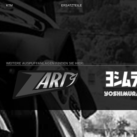
KTM
ERSATZTEILE
WEITERE AUSPUFFANLAGEN FINDEN SIE HIER: