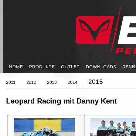
HOME
PRODUKTE
OUTLET
DOWNLOADS
RENN
2015
2011
2012
2013
2014
Leopard Racing mit Danny Kent