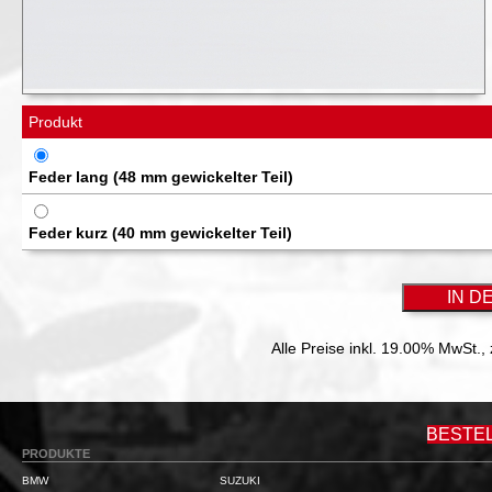
Produkt
Feder lang (48 mm gewickelter Teil)
Feder kurz (40 mm gewickelter Teil)
Alle Preise inkl. 19.00% MwSt.,
BESTE
PRODUKTE
BMW
SUZUKI