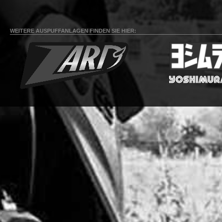
WEITERE AUSPUFFANLAGEN FINDEN SIE HIER: