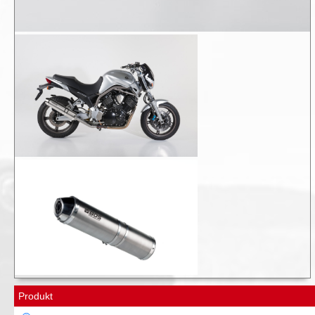
Produkt