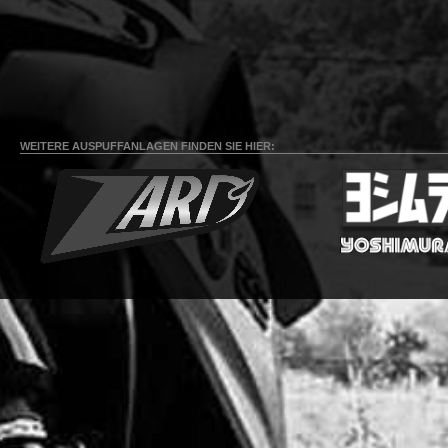
WEITERE AUSPUFFANLAGEN FINDEN SIE HIER: